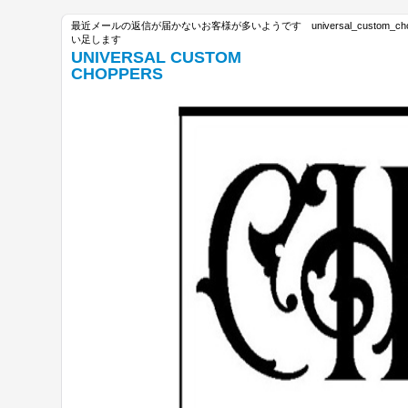
最近メールの返信が届かないお客様が多いようです universal_custom_c
い足します
UNIVERSAL CUSTOM
CHOPPERS