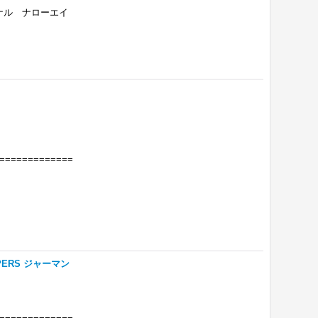
ナル ナローエイ
=============
ERS ジャーマン