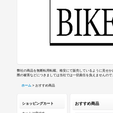
弊社の商品を無断転用転載、格安にて販売しているように見せか
際の被害などにつきましては当社では一切責任を負えませんの
ホーム
>
おすすめ商品
ショッピングカート
おすすめ商品