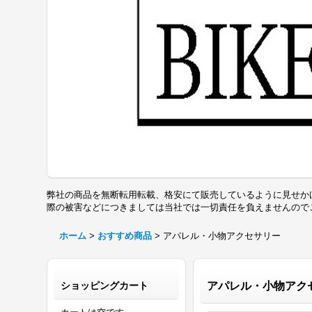
弊社の商品を無断転用転載、格安にて販売しているように見せか
際の被害などにつきましては当社では一切責任を負えませんの
ホーム
>
おすすめ商品
>
アパレル・小物アクセサリー
ショッピングカート
アパレル・小物ア