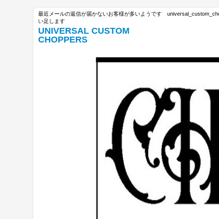
最近メールの返信が届かないお客様が多いようです universal_custom_c
い足します
UNIVERSAL CUSTOM
CHOPPERS