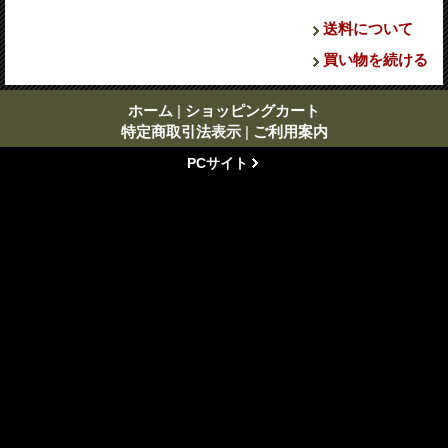
送料について
買い物を続ける
ホーム
|
ショッピングカート
特定商取引法表示
|
ご利用案内
PCサイト