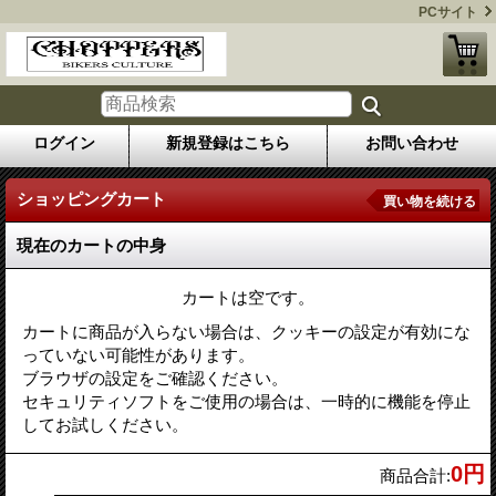
PCサイト
ログイン
新規登録はこちら
お問い合わせ
ショッピングカート
買い物を続ける
現在のカートの中身
カートは空です。
カートに商品が入らない場合は、クッキーの設定が有効にな
っていない可能性があります。
ブラウザの設定をご確認ください。
セキュリティソフトをご使用の場合は、一時的に機能を停止
してお試しください。
0円
商品合計
: