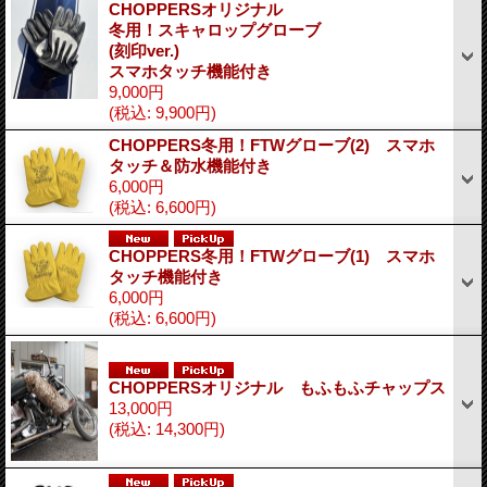
CHOPPERSオリジナル
冬用！スキャロップグローブ
(刻印ver.)
スマホタッチ機能付き
9,000円
(税込
:
9,900円)
CHOPPERS冬用！FTWグローブ(2) スマホ
タッチ＆防水機能付き
6,000円
(税込
:
6,600円)
CHOPPERS冬用！FTWグローブ(1) スマホ
タッチ機能付き
6,000円
(税込
:
6,600円)
CHOPPERSオリジナル もふもふチャップス
13,000円
(税込
:
14,300円)