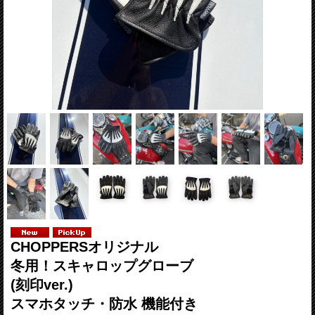
CHOPPERSオリジナル
冬用！スキャロップグローブ
(刻印ver.)
スマホタッチ・防水 機能付き