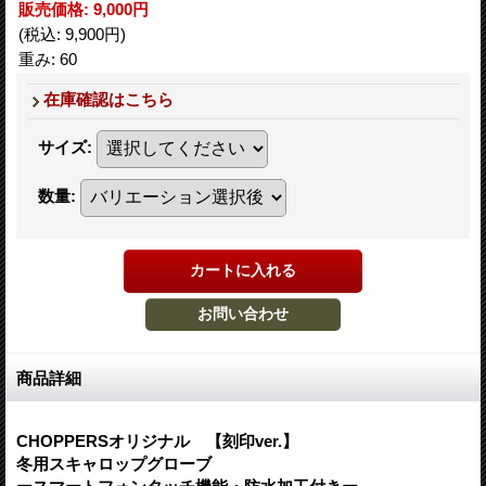
販売価格
:
9,000円
(税込
:
9,900円
)
重み
:
60
在庫確認はこちら
サイズ
:
数量
:
商品詳細
CHOPPERSオリジナル 【刻印ver.】
冬用スキャロップグローブ