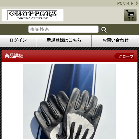
PCサイト
ログイン
新規登録はこちら
お問い合わせ
商品詳細
グローブ