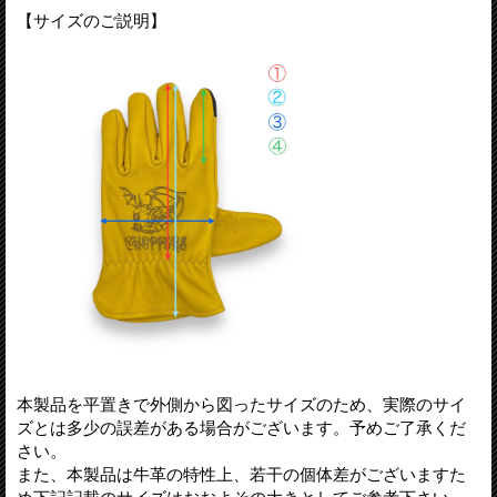
【サイズのご説明】
本製品を平置きで外側から図ったサイズのため、実際のサイ
ズとは多少の誤差がある場合がございます。予めご了承くだ
さい。
また、本製品は牛革の特性上、若干の個体差がございますた