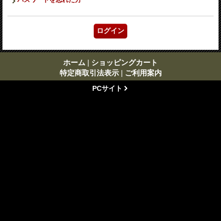
ホーム
|
ショッピングカート
特定商取引法表示
|
ご利用案内
PCサイト