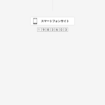
スマートフォンサイト