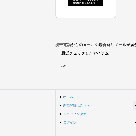
携帯電話からのメールの場合発注メールが届かない場合
最近チェックしたアイテム
0件
ホーム
新規登録はこちら
ショッピングカート
ログイン