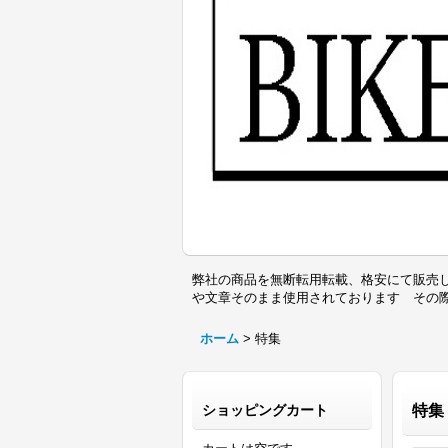
弊社の商品を無断転用転載、格安にて販売し
や文章そのまま使用されております その
ホーム
>
特集
ショッピングカート
特集