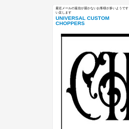
最近メールの返信が届かないお客様が多いようです unive
い足します
UNIVERSAL CUSTOM
CHOPPERS