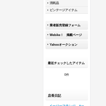
消耗品
ビンテージアイテム
業者販売登録フォーム
Webike！ 掲載ページ
Yahooオークション
最近チェックしたアイテム
0件
店長日記