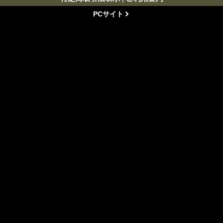
PCサイト