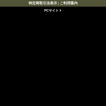
特定商取引法表示
|
ご利用案内
PCサイト