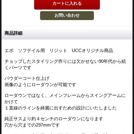
商品詳細
エボ ソフテイル用 リジット UCCオリジナル商品
チョップしたスタイリング作りには欠かせない90年代から続
くパーツです
パウダーコート仕上げ
画像のようにローダウンが可能です
ローダウンではなく、メインフレームからスイングアームに
かけて
１直線のラインを綺麗に出すための設計にいたしました
純正サスより約４センチのローダウンになります
穴から穴までの297mmです