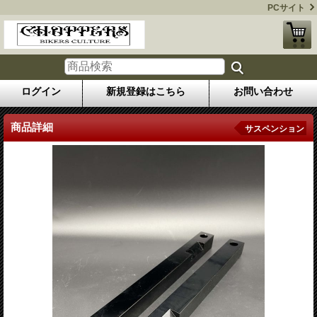
PCサイト
ログイン
新規登録はこちら
お問い合わせ
商品詳細
サスペンション