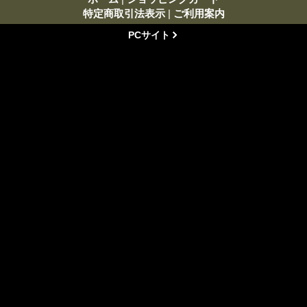
特定商取引法表示
|
ご利用案内
PCサイト