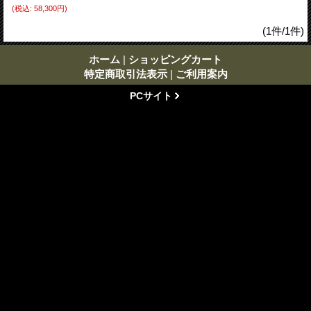
(税込
:
58,300円)
(1件/1件)
ホーム
|
ショッピングカート
特定商取引法表示
|
ご利用案内
PCサイト