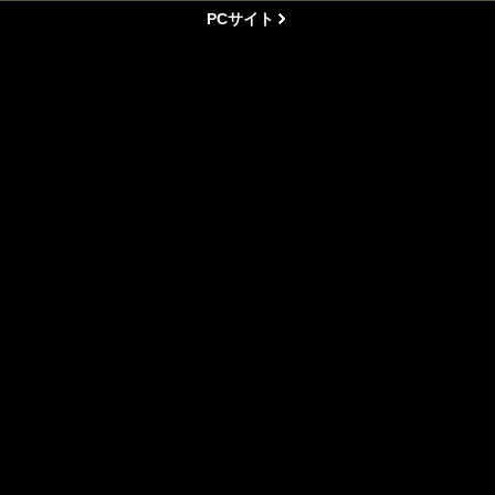
PCサイト