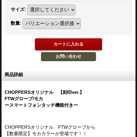
サイズ
:
数量
:
商品詳細
CHOPPERSオリジナル 【刻印ver.】
FTWグローブ/モカ
ースマートフォンタッチ機能付きー
CHOPPERSオリジナル FTWグローブから
【数量限定】モカカラーが登場です！！