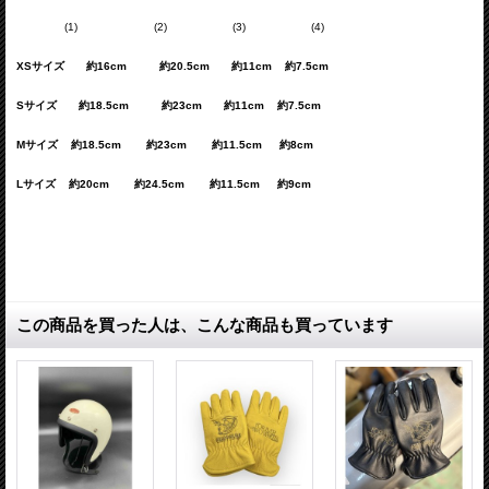
(1) (2) (3) (4)
XSサイズ 約16cm 約20.5cm 約11cm 約7.5cm
Sサイズ 約18.5cm 約23cm 約11cm 約7.5cm
Mサイズ 約18.5cm 約23cm 約11.5cm 約8cm
Lサイズ 約20cm 約24.5cm 約11.5cm 約9cm
この商品を買った人は、こんな商品も買っています