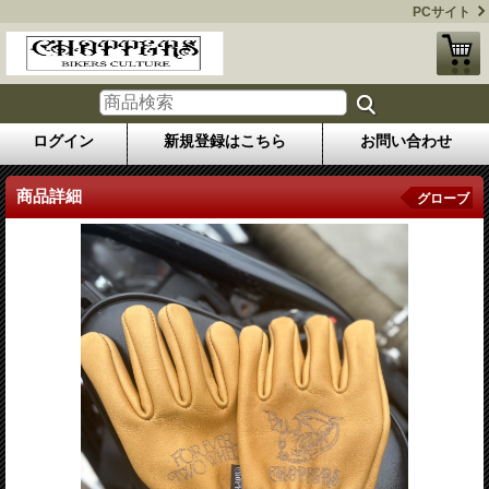
PCサイト
ログイン
新規登録はこちら
お問い合わせ
商品詳細
グローブ