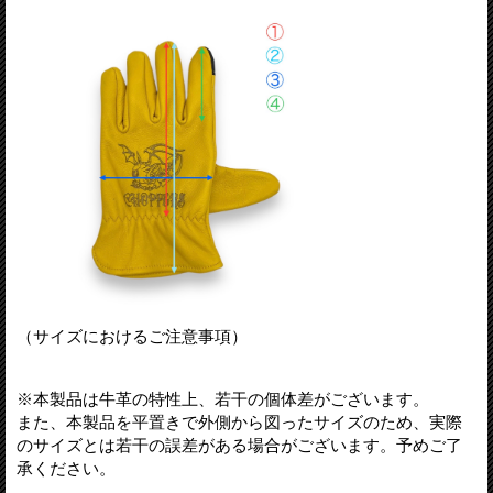
（サイズにおけるご注意事項）
※本製品は牛革の特性上、若干の個体差がございます。
また、本製品を平置きで外側から図ったサイズのため、実際
のサイズとは若干の誤差がある場合がございます。予めご了
承ください。