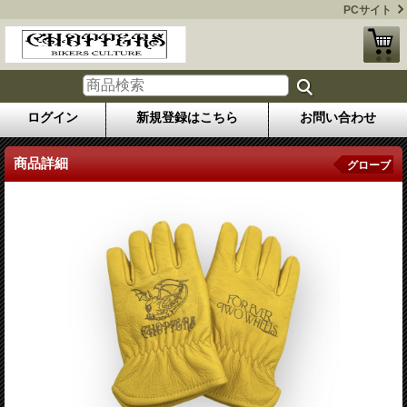
PCサイト
ログイン
新規登録はこちら
お問い合わせ
商品詳細
グローブ