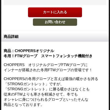
商品詳細
商品：CHOPPERSオリジナル
冬用！
FTWグローブ スマートフォンタッチ機能付き
CHOPPERS オリジナルグローブFTWグローブに
インナーが搭載された冬用FTWグローブの登場です！
CHOPPERSの冬用グローブと言えば最強の暖かさを誇る
「STRONGガントレット」ですが、
「STRONGガントレット」に勝る暖かさはなくとも
従来のFTWよりも寒さを軽減させて、冬でも
オシャレに身につけられるグローブといったそんな
商品となっております。