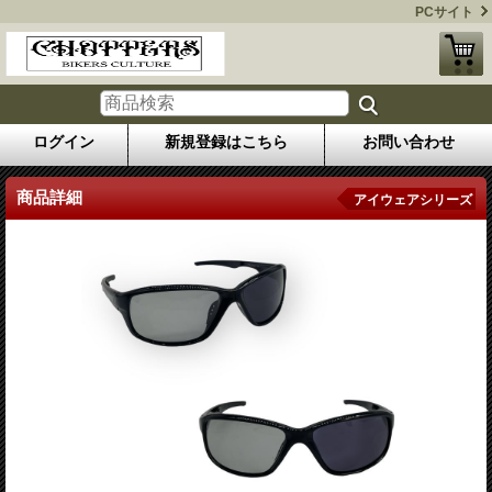
PCサイト
ログイン
新規登録はこちら
お問い合わせ
商品詳細
アイウェアシリーズ