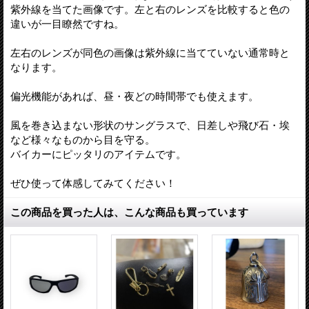
紫外線を当てた画像です。左と右のレンズを比較すると色の
違いが一目瞭然ですね。
左右のレンズが同色の画像は紫外線に当てていない通常時と
なります。
偏光機能があれば、昼・夜どの時間帯でも使えます。
風を巻き込まない形状のサングラスで、日差しや飛び石・埃
など様々なものから目を守る。
バイカーにピッタリのアイテムです。
ぜひ使って体感してみてください！
この商品を買った人は、こんな商品も買っています