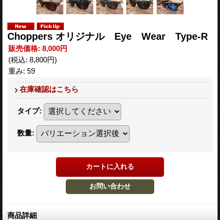
Choppers オリジナル Eye Wear Type-R
販売価格
:
8,000円
(税込
:
8,800円
)
重み
:
59
在庫確認はこちら
タイプ
:
数量
:
商品詳細