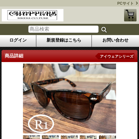
PCサイト
ログイン
新規登録はこちら
お問い合わせ
商品詳細
アイウェアシリーズ