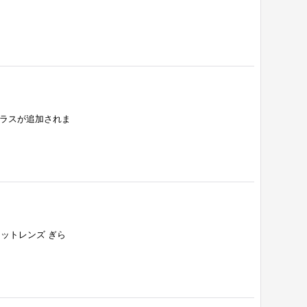
グラスが追加されま
カットレンズ ぎら