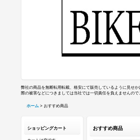
弊社の商品を無断転用転載、格安にて販売しているように見せか
際の被害などにつきましては当社では一切責任を負えませんの
ホーム
>
おすすめ商品
ショッピングカート
おすすめ商品