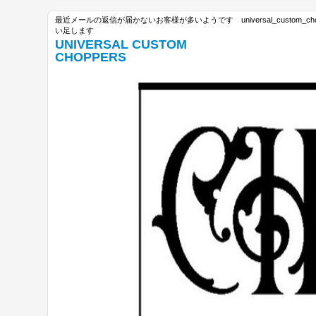
最近メールの返信が届かないお客様が多いようです universal_custom_c
い足します
UNIVERSAL CUSTOM
CHOPPERS