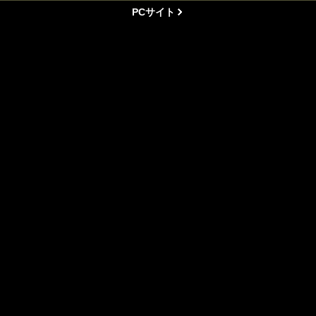
PCサイト