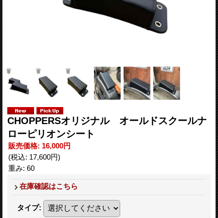
CHOPPERSオリジナル オールドスクールナ
ローピリオンシート
販売価格
:
16,000円
(税込
:
17,600円
)
重み
:
60
在庫確認はこちら
タイプ
: