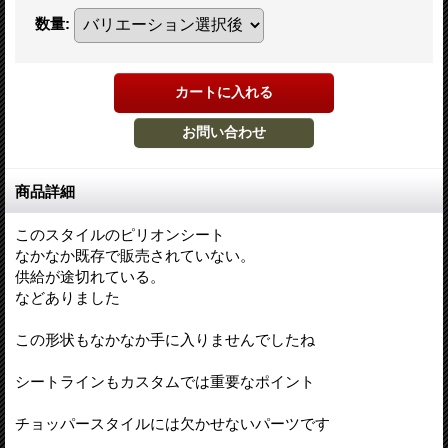
数量
:
商品詳細
このスタイルのピリオンシート
なかなか既存で販売されていない。
供給が途切れている。
などありました
この形状もなかなか手に入りませんでしたね
シートラインもカスタムでは重要なポイント
チョッパースタイルには欠かせないパーツです