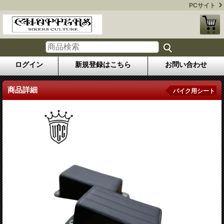
PCサイト
ログイン
新規登録はこちら
お問い合わせ
商品詳細
バイク用シート