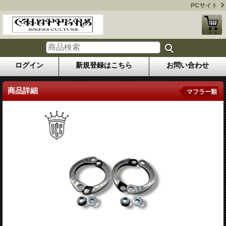
PCサイト
ログイン
新規登録はこちら
お問い合わせ
商品詳細
マフラー類