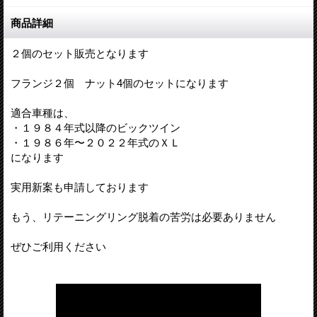
商品詳細
２個のセット販売となります
フランジ２個 ナット4個のセットになります
適合車種は、
・１９８４年式以降のビックツイン
・１９８６年〜２０２２年式のＸＬ
になります
実用新案も申請しております
もう、リテーニングリング脱着の苦労は必要ありません
ぜひご利用ください