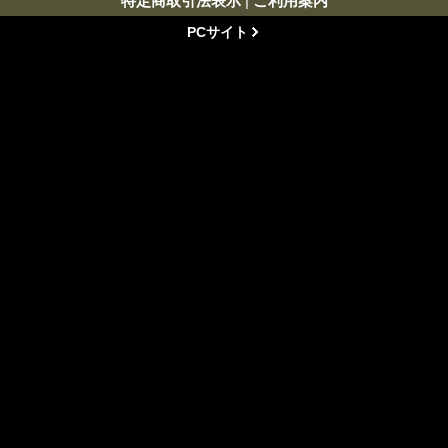
特定商取引法表示
|
ご利用案内
PCサイト