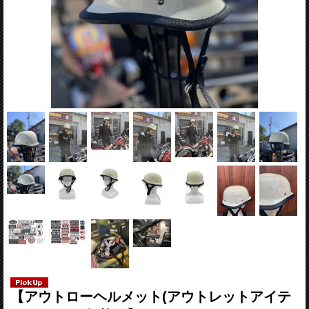
【アウトローヘルメット(アウトレットアイテ