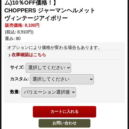
ム)10％OFF価格！】
CHOPPERS ジャーマンヘルメット
ヴィンテージアイボリー
販売価格
:
8,100円
(税込
:
8,910円
)
重み
:
80
オプションにより価格が変わる場合もあります。
在庫確認はこちら
サイズ
:
カスタム
:
数量
: