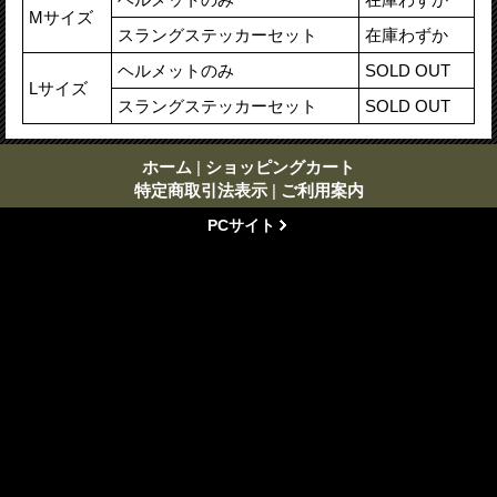
Mサイズ
スラングステッカーセット
在庫わずか
ヘルメットのみ
SOLD OUT
Lサイズ
スラングステッカーセット
SOLD OUT
ホーム
|
ショッピングカート
特定商取引法表示
|
ご利用案内
PCサイト