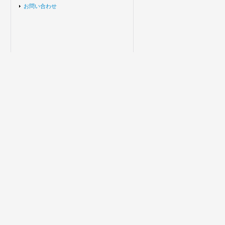
お問い合わせ