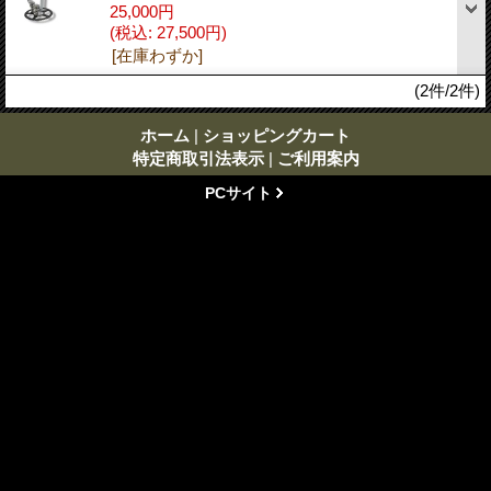
25,000円
(税込
:
27,500円)
[在庫わずか]
(2件/2件)
ホーム
|
ショッピングカート
特定商取引法表示
|
ご利用案内
PCサイト