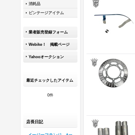
消耗品
ビンテージアイテム
業者販売登録フォーム
Webike！ 掲載ページ
Yahooオークション
最近チェックしたアイテム
0件
店長日記