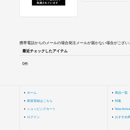
携帯電話からのメールの場合発注メールが届かない場合がございます。univ
最近チェックしたアイテム
0件
ホーム
商品一覧
新規登録はこちら
特集
ショッピングカート
New Arriva
ログイン
おすすめ