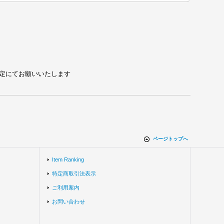
れる設定にてお願いいたします
ページトップへ
Item Ranking
特定商取引法表示
ご利用案内
お問い合わせ