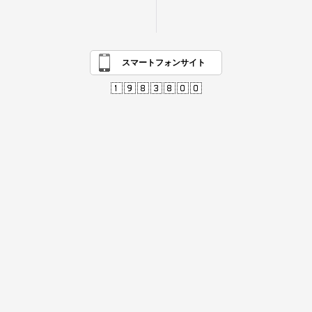
スマートフォンサイト