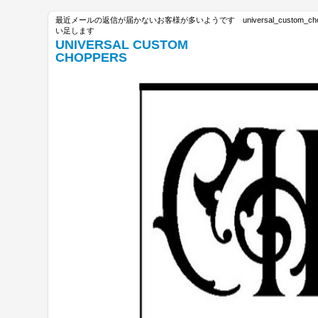
最近メールの返信が届かないお客様が多いようです universal_custom_c
い足します
UNIVERSAL CUSTOM
CHOPPERS