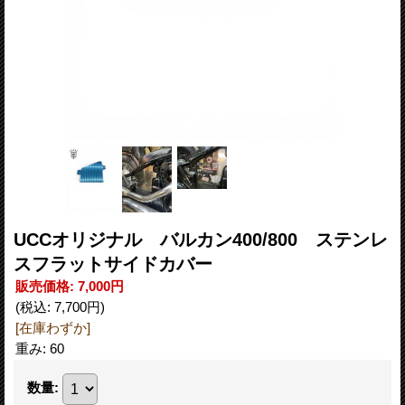
UCCオリジナル バルカン400/800 ステンレ
スフラットサイドカバー
販売価格
:
7,000円
(税込
:
7,700円
)
[在庫わずか]
重み
:
60
数量
: