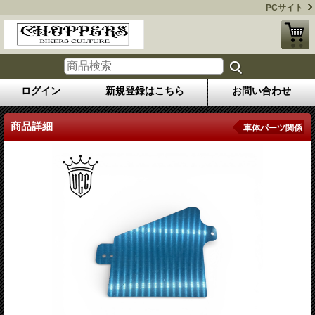
PCサイト
ログイン
新規登録はこちら
お問い合わせ
商品詳細
車体パーツ関係