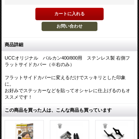
商品詳細
UCCオリジナル バルカン400/800用 ステンレス製 右側フ
ラットサイドカバー（※右のみ）
フラットサイドカバーに変えるだけでスッキリとした印象
に。
お好みでステッカーなどを貼ってオシャレに仕上げるのもオ
ススメです！
この商品を買った人は、こんな商品も買っています