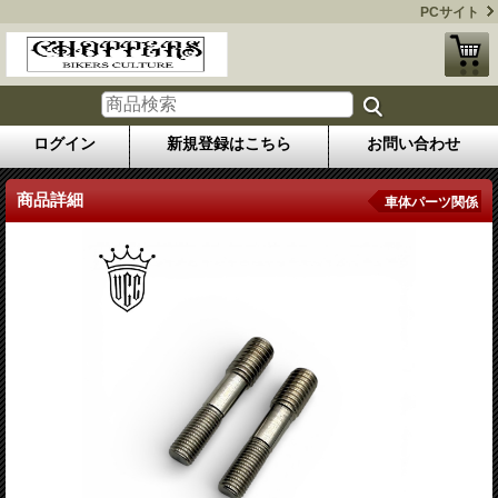
PCサイト
ログイン
新規登録はこちら
お問い合わせ
商品詳細
車体パーツ関係