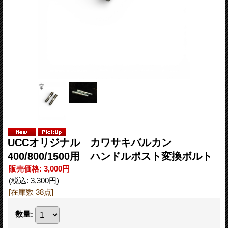
UCCオリジナル カワサキバルカン
400/800/1500用 ハンドルポスト変換ボルト
販売価格
:
3,000円
(税込
:
3,300円
)
[在庫数 38点]
数量
: