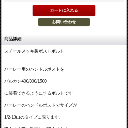
商品詳細
スチールメッキ製ポストボルト
ハーレー用のハンドルポストを
バルカン400/800/1500
に装着できるようにするボルトです
ハーレーのハンドルポストでサイズが
1/2-13山のタイプに限ります。