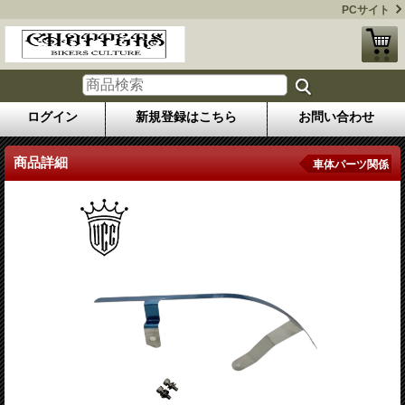
PCサイト
ログイン
新規登録はこちら
お問い合わせ
商品詳細
車体パーツ関係