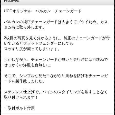
UCCオリジナル バルカン チェーンガード
バルカンの純正チェーンガードは大きくてゴツイため、カス
タム時に取り外します。
2枚目の写真を見て分かるように、純正のチェーンガードが付
いているとフラットフェンダーにしても
スッキリ度が減ってしまいます。
しかしながら、チェーンガードが無いと走行時には油跳ねで
せっかくの洋服も台無しに。
そこで、シンプルな見た目ながら油跳ねを防げるチェーンガ
ードを製作致しました。
ステンレス仕上げで、バイクのスタイリングを崩すことなく
取り付けられます！
・取付ボルト付属