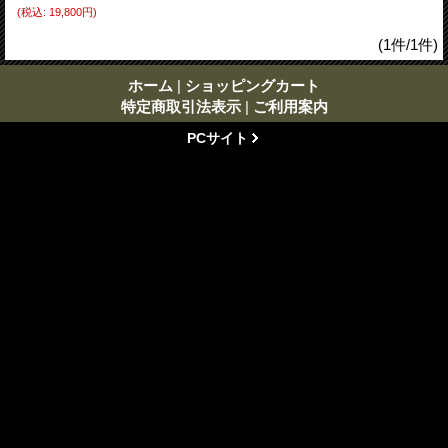
(税込
:
19,800円)
(1件/1件)
ホーム
|
ショッピングカート
特定商取引法表示
|
ご利用案内
PCサイト