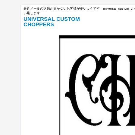
最近メールの返信が届かないお客様が多いようです universal_custom_c
い足します
UNIVERSAL CUSTOM
CHOPPERS