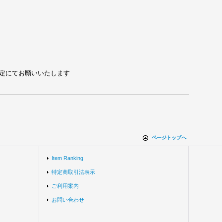
れる設定にてお願いいたします
ページトップへ
Item Ranking
特定商取引法表示
ご利用案内
お問い合わせ