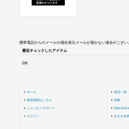
携帯電話からのメールの場合発注メールが届かない場合がございます。univ
最近チェックしたアイテム
0件
ホーム
商品一覧
新規登録はこちら
特集
ショッピングカート
New Arriva
ログイン
おすすめ