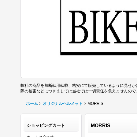
弊社の商品を無断転用転載、格安にて販売しているように見せか
際の被害などにつきましては当社では一切責任を負えませんの
ホーム
>
オリジナルヘルメット
>
MORRIS
ショッピングカート
MORRIS