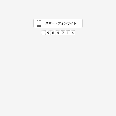
スマートフォンサイト