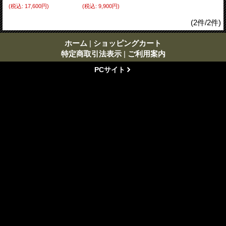
(税込
:
17,600円)
(税込
:
9,900円)
(2件/2件)
ホーム
|
ショッピングカート
特定商取引法表示
|
ご利用案内
PCサイト