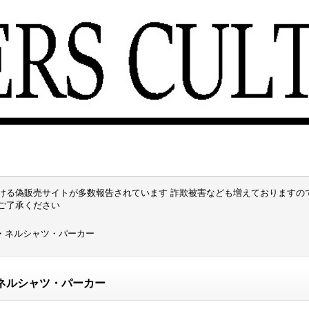
ける偽販売サイトが多数報告されています 詐欺被害なども増えておりますの
でご了承ください
・ネルシャツ・パーカー
ネルシャツ・パーカー