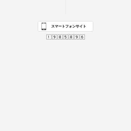
スマートフォンサイト