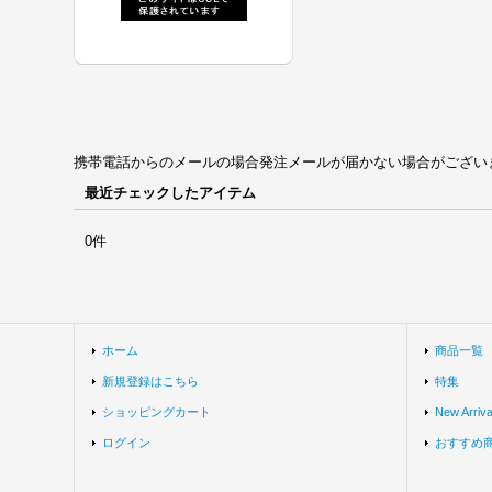
携帯電話からのメールの場合発注メールが届かない場合がございます。univ
最近チェックしたアイテム
0件
ホーム
商品一覧
新規登録はこちら
特集
ショッピングカート
New Arriva
ログイン
おすすめ