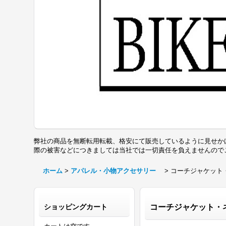
弊社の商品を無断転用転載、格安にて販売しているように見せか
際の被害などにつきましては当社では一切責任を負えませんの
ホーム
>
アパレル・小物アクセサリー
>
コーチジャケット
ショッピングカート
コーチジャケット・