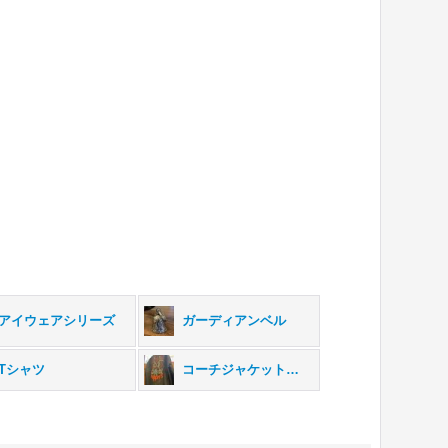
アイウェアシリーズ
ガーディアンベル
Tシャツ
コーチジャケット・ネルシャツ・パーカー