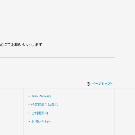
れる設定にてお願いいたします
ページトップへ
Item Ranking
特定商取引法表示
ご利用案内
お問い合わせ