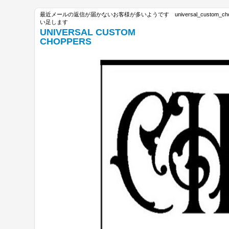
最近メールの返信が届かないお客様が多いようです universal_custom_c
い足します
UNIVERSAL CUSTOM
CHOPPERS