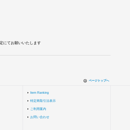
れる設定にてお願いいたします
ページトップへ
Item Ranking
特定商取引法表示
ご利用案内
お問い合わせ