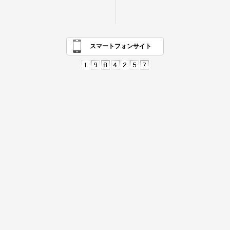
スマートフォンサイト