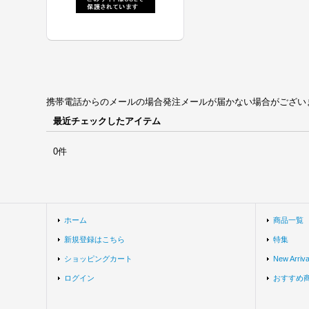
携帯電話からのメールの場合発注メールが届かない場合がございます。univ
最近チェックしたアイテム
0件
ホーム
商品一覧
新規登録はこちら
特集
ショッピングカート
New Arriva
ログイン
おすすめ