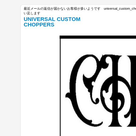
最近メールの返信が届かないお客様が多いようです universal_custom_c
い足します
UNIVERSAL CUSTOM
CHOPPERS