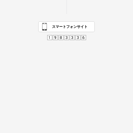
スマートフォンサイト