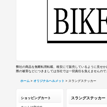
弊社の商品を無断転用転載、格安にて販売しているように見せか
際の被害などにつきましては当社では一切責任を負えませんの
ホーム
>
オリジナルヘルメット
>
スラングステッカー
ショッピングカート
スラングステッカー