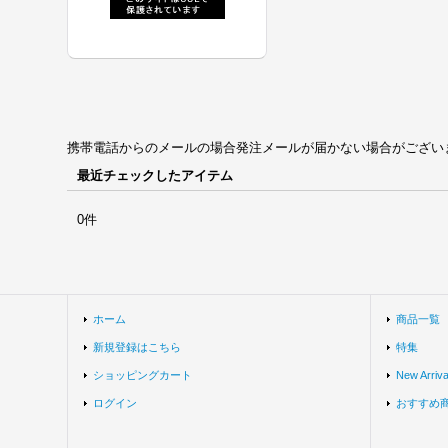
携帯電話からのメールの場合発注メールが届かない場合がございます。univ
最近チェックしたアイテム
0件
ホーム
商品一覧
新規登録はこちら
特集
ショッピングカート
New Arriva
ログイン
おすすめ