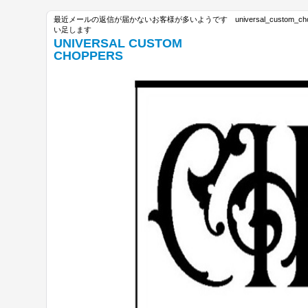
最近メールの返信が届かないお客様が多いようです universal_custom_c
い足します
UNIVERSAL CUSTOM
CHOPPERS