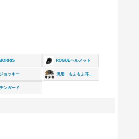
MORRIS
ROGUEヘルメット
ジョッキー
汎用 もふもふ耳当て
チンガード