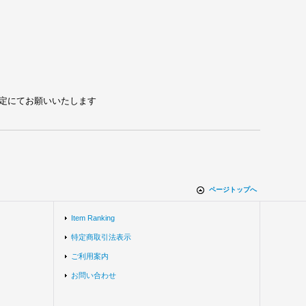
れる設定にてお願いいたします
ページトップへ
Item Ranking
特定商取引法表示
ご利用案内
お問い合わせ