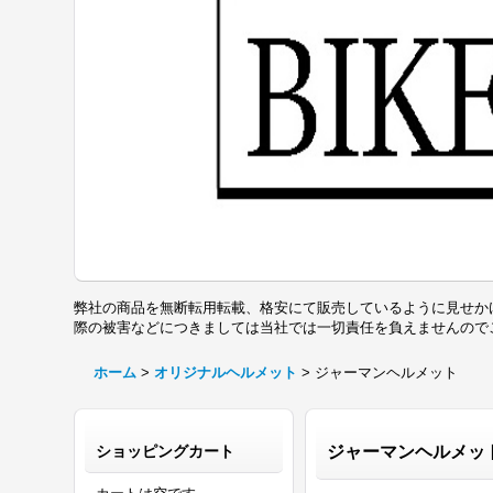
弊社の商品を無断転用転載、格安にて販売しているように見せか
際の被害などにつきましては当社では一切責任を負えませんの
ホーム
>
オリジナルヘルメット
>
ジャーマンヘルメット
ショッピングカート
ジャーマンヘルメッ