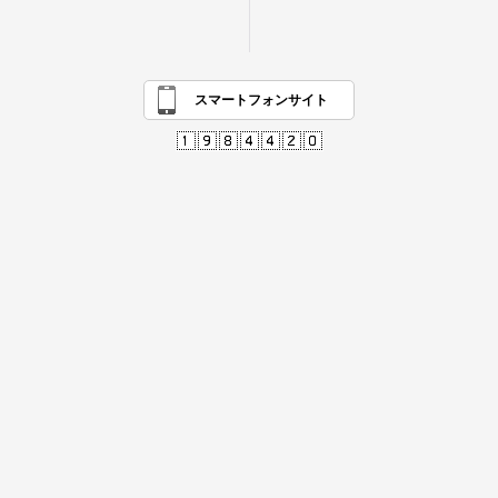
スマートフォンサイト