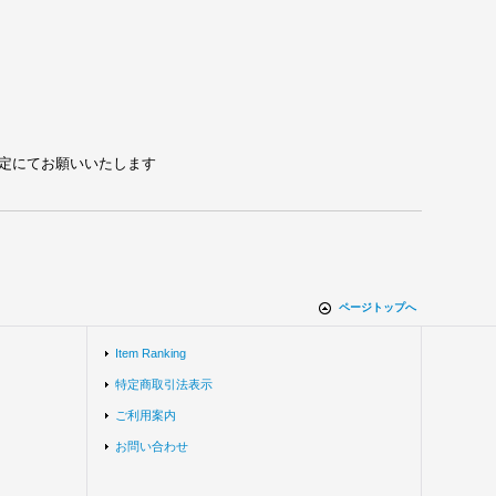
れる設定にてお願いいたします
ページトップへ
Item Ranking
特定商取引法表示
ご利用案内
お問い合わせ