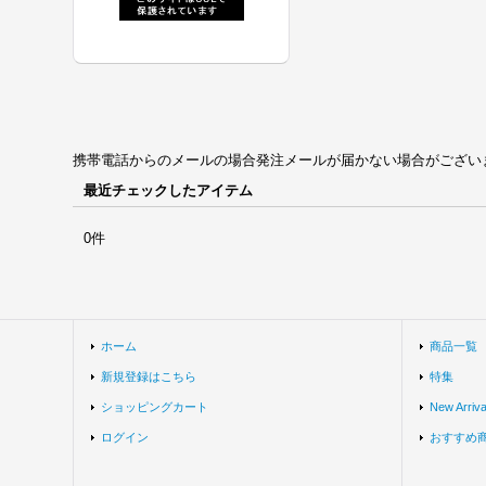
携帯電話からのメールの場合発注メールが届かない場合がございます。univ
最近チェックしたアイテム
0件
ホーム
商品一覧
新規登録はこちら
特集
ショッピングカート
New Arriva
ログイン
おすすめ