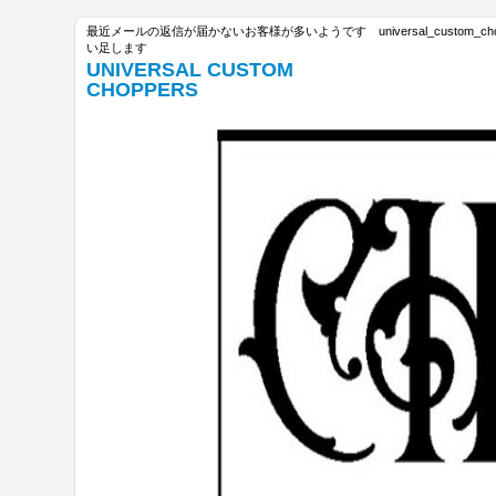
最近メールの返信が届かないお客様が多いようです universal_custom_c
い足します
UNIVERSAL CUSTOM
CHOPPERS