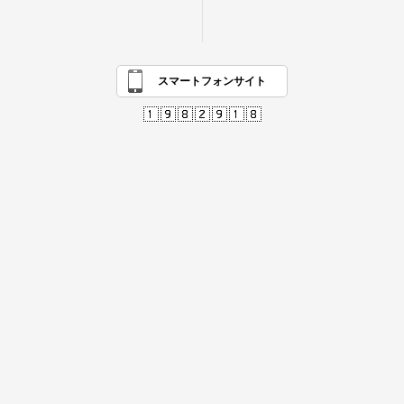
スマートフォンサイト