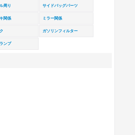
ル周り
サイドバッグパーツ
キ関係
ミラー関係
ク
ガソリンフィルター
ランプ