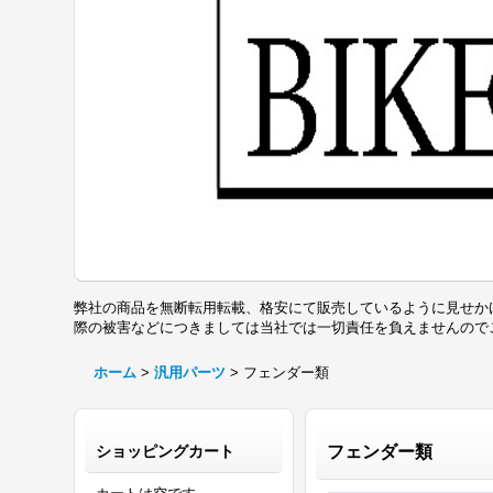
弊社の商品を無断転用転載、格安にて販売しているように見せか
際の被害などにつきましては当社では一切責任を負えませんの
ホーム
>
汎用パーツ
>
フェンダー類
ショッピングカート
フェンダー類