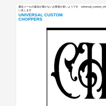
最近メールの返信が届かないお客様が多いようです universal_custom_c
い足します
UNIVERSAL CUSTOM
CHOPPERS