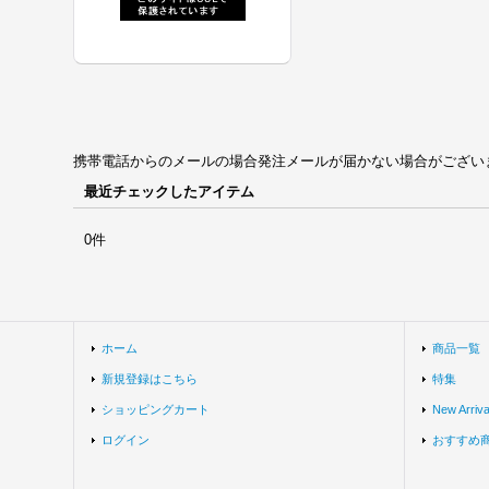
携帯電話からのメールの場合発注メールが届かない場合がございます。univ
最近チェックしたアイテム
0件
ホーム
商品一覧
新規登録はこちら
特集
ショッピングカート
New Arriva
ログイン
おすすめ