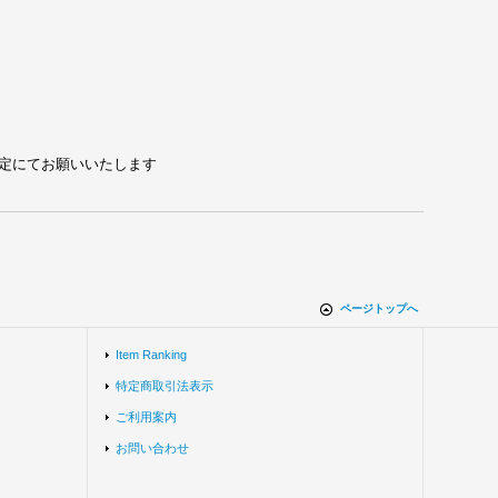
れる設定にてお願いいたします
ページトップへ
Item Ranking
特定商取引法表示
ご利用案内
お問い合わせ