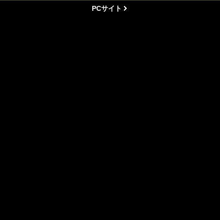
PCサイト