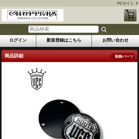
PCサイト
ログイン
新規登録はこちら
お問い合わせ
商品詳細
装飾パーツ