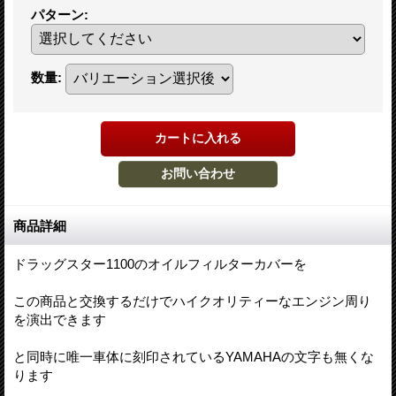
パターン
:
数量
:
商品詳細
ドラッグスター1100のオイルフィルターカバーを
この商品と交換するだけでハイクオリティーなエンジン周り
を演出できます
と同時に唯一車体に刻印されているYAMAHAの文字も無くな
ります