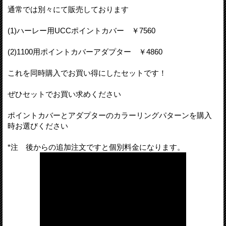
通常では別々にて販売しております
(1)ハーレー用UCCポイントカバー ￥7560
(2)1100用ポイントカバーアダプター ￥4860
これを同時購入でお買い得にしたセットです！
ぜひセットでお買い求めください
ポイントカバーとアダプターのカラーリングパターンを購入
時お選びください
*注 後からの追加注文ですと個別料金になります。