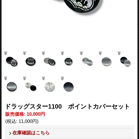
ドラッグスター1100 ポイントカバーセット
販売価格
:
10,000円
(税込
:
11,000円
)
在庫確認はこちら