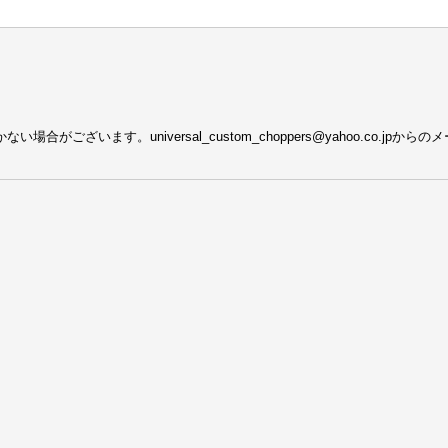
がございます。universal_custom_choppers@yahoo.co.j