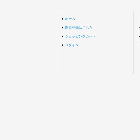
ホーム
新規登録はこちら
ショッピングカート
ログイン