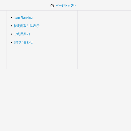
ページトップへ
Item Ranking
特定商取引法表示
ご利用案内
お問い合わせ