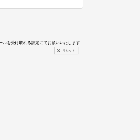
pからのメールを受け取れる設定にてお願いいたします
リセット