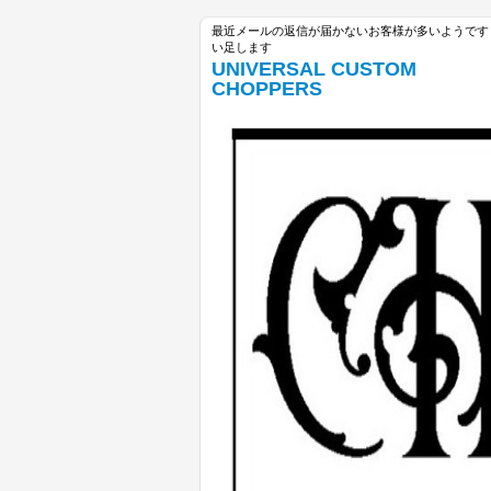
最近メールの返信が届かないお客様が多いようです unive
い足します
UNIVERSAL CUSTOM
CHOPPERS