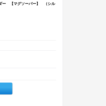
ホルダー 【マグソーバー】 （シル