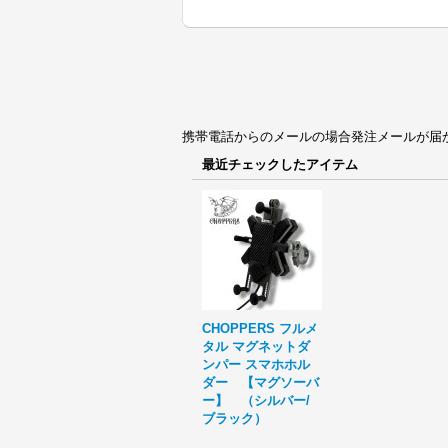
携帯電話からのメールの場合発注メールが届かない場合
最近チェックしたアイテム
CHOPPERS フルメ
タル マグネットダ
ンパー スマホホル
ダー 【マグソーバ
ー】 （シルバー/
ブラック）