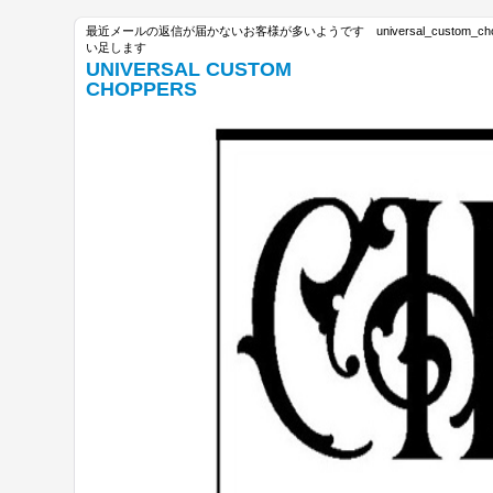
最近メールの返信が届かないお客様が多いようです universal_custom_c
い足します
UNIVERSAL CUSTOM
CHOPPERS