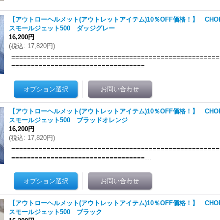
【アウトローヘルメット(アウトレットアイテム)10％OFF価格！】 CHOP
スモールジェット500 ダッジグレー
16,200円
(
税込
:
17,820円
)
=====================================================
==================================…
【アウトローヘルメット(アウトレットアイテム)10％OFF価格！】 CHOP
スモールジェット500 ブラッドオレンジ
16,200円
(
税込
:
17,820円
)
=====================================================
==================================…
【アウトローヘルメット(アウトレットアイテム)10％OFF価格！】 CHOP
スモールジェット500 ブラック