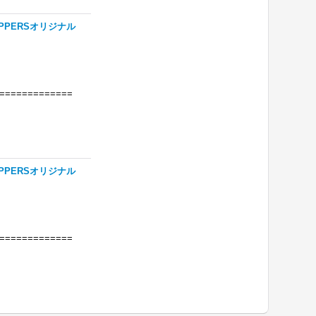
PPERSオリジナル
=============
PPERSオリジナル
=============