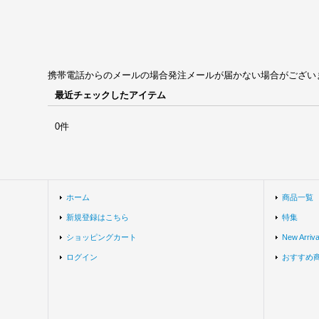
携帯電話からのメールの場合発注メールが届かない場合がございます。univ
最近チェックしたアイテム
0件
ホーム
商品一覧
新規登録はこちら
特集
ショッピングカート
New Arriva
ログイン
おすすめ