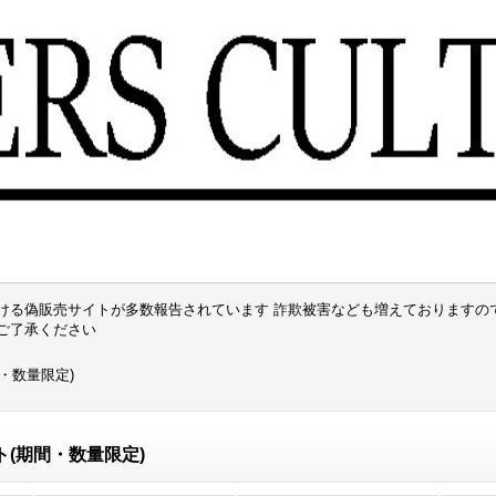
ける偽販売サイトが多数報告されています 詐欺被害なども増えておりますの
でご了承ください
・数量限定)
(期間・数量限定)