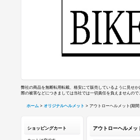
弊社の商品を無断転用転載、格安にて販売しているように見せか
際の被害などにつきましては当社では一切責任を負えませんの
ホーム
>
オリジナルヘルメット
>
アウトローヘルメット(期間
ショッピングカート
アウトローヘルメット