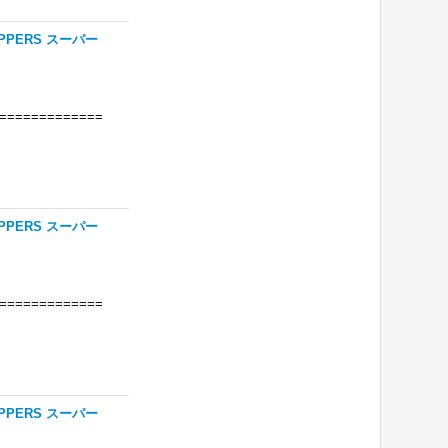
PERS スーパー
=============
PERS スーパー
=============
PERS スーパー