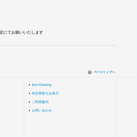
れる設定にてお願いいたします
ページトップへ
Item Ranking
特定商取引法表示
ご利用案内
お問い合わせ