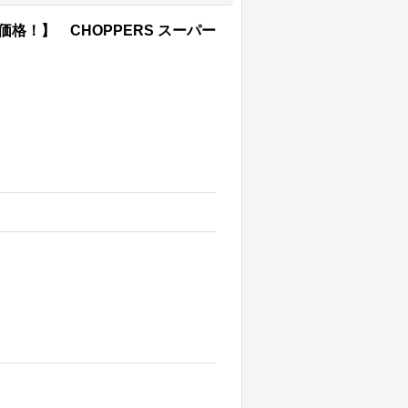
価格！】 CHOPPERS スーパー