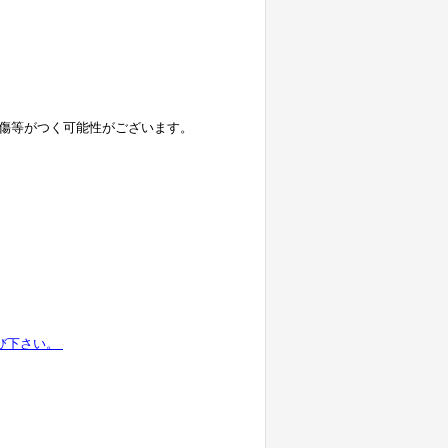
傷等がつく可能性がございます。
選び下さい。