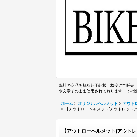
弊社の商品を無断転用転載、格安にて販売し
や文章そのまま使用されております その
ホーム
>
オリジナルヘルメット
>
アウト
>
【アウトローヘルメット(アウトレットアイ
【アウトローヘルメット(アウトレッ