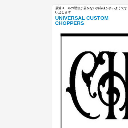
最近メールの返信が届かないお客様が多いようです unive
い足します
UNIVERSAL CUSTOM
CHOPPERS