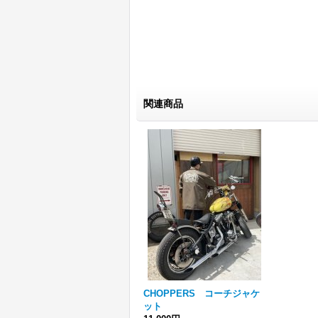
関連商品
CHOPPERS コーチジャケ
ット