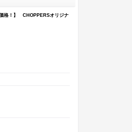
価格！】 CHOPPERSオリジナ