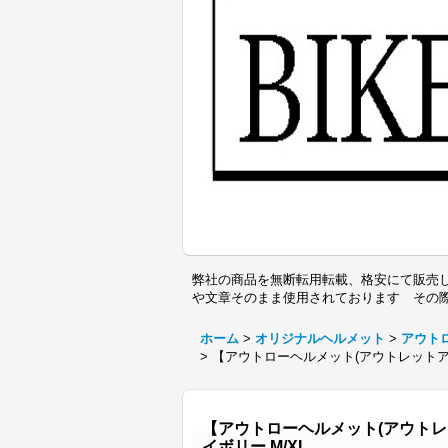
弊社の商品を無断転用転載、格安にて販売し
や文章そのまま使用されております その
ホーム
>
オリジナルヘルメット
>
アウト
>
【アウトローヘルメット(アウトレットアイ
【アウトローヘルメット(アウトレ
イボリー M/XL