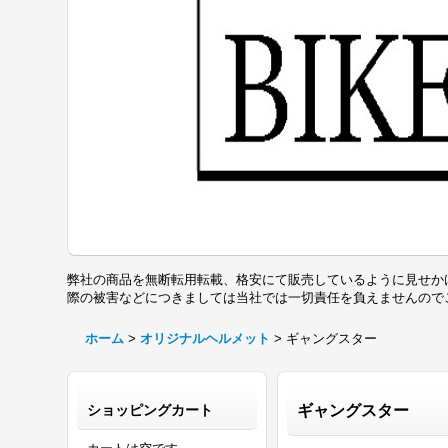
弊社の商品を無断転用転載、格安にて販売しているように見せか
際の被害などにつきましては当社では一切責任を負えませんの
ホーム
>
オリジナルヘルメット
>
ギャングスター
ショッピングカート
ギャングスター