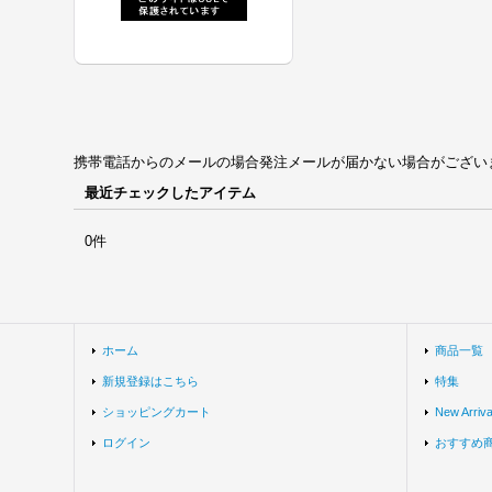
携帯電話からのメールの場合発注メールが届かない場合がございます。univ
最近チェックしたアイテム
0件
ホーム
商品一覧
新規登録はこちら
特集
ショッピングカート
New Arriva
ログイン
おすすめ