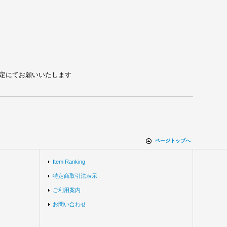
れる設定にてお願いいたします
ページトップへ
Item Ranking
特定商取引法表示
ご利用案内
お問い合わせ