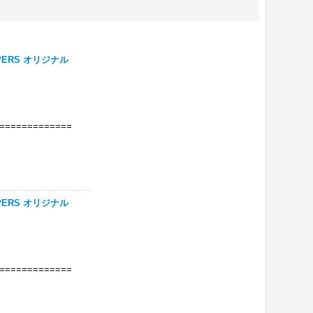
ERS オリジナル
=============
ERS オリジナル
=============