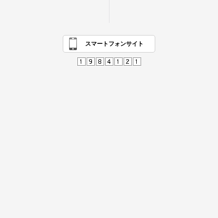
スマートフォンサイト