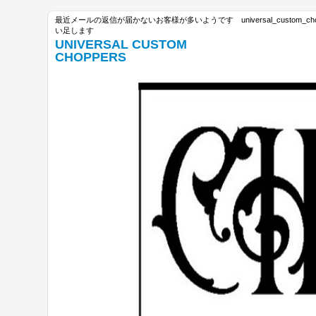
最近メールの返信が届かないお客様が多いようです universal_custom_c
い足します
UNIVERSAL CUSTOM
CHOPPERS