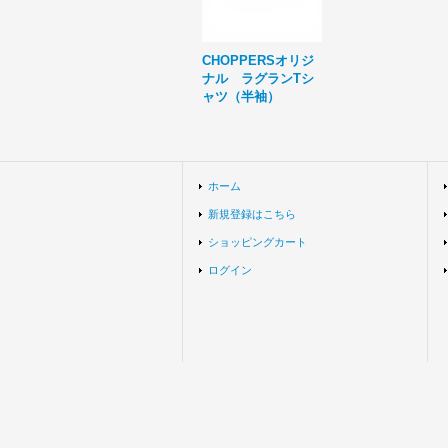
CHOPPERSオリジ
ナル ラグランTシ
ャツ（半袖）
ホーム
新規登録はこちら
ショッピングカート
ログイン