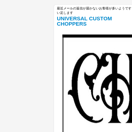
最近メールの返信が届かないお客様が多いようです unive
い足します
UNIVERSAL CUSTOM
CHOPPERS