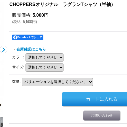
CHOPPERSオリジナル ラグランTシャツ（半袖）
販売価格
:
5,000円
(
税込
:
5,500円
)
Facebookでシェア
在庫確認はこちら
カラー
:
サイズ
:
数量
:
お問い合わせ