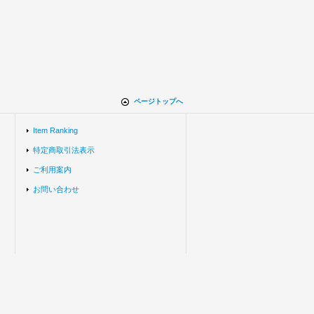
ページトップへ
Item Ranking
特定商取引法表示
ご利用案内
お問い合わせ