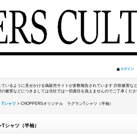
ログイン
ているように見せかける偽販売サイトが多数報告されています 詐欺被害など
際の被害などにつきましては当社では一切責任を負えませんのでご了承くだ
>
Tシャツ
>
CHOPPERSオリジナル ラグランTシャツ（半袖）
ンTシャツ（半袖）