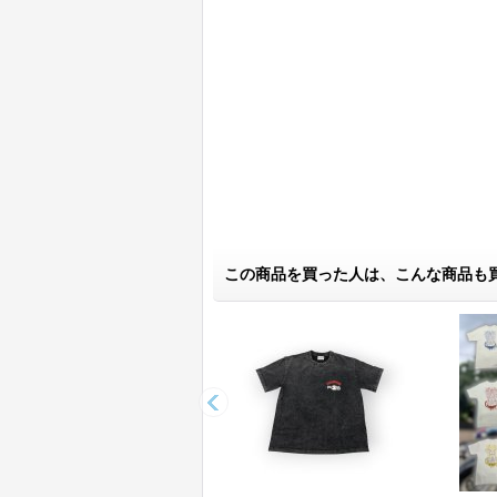
この商品を買った人は、こんな商品も