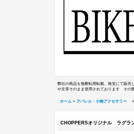
弊社の商品を無断転用転載、格安にて販売し
や文章そのまま使用されております その
ホーム
>
アパレル・小物アクセサリー
CHOPPERSオリジナル ラグラ