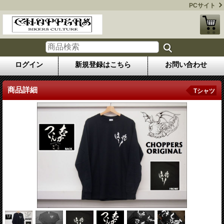
PCサイト
ログイン
新規登録はこちら
お問い合わせ
商品詳細
Tシャツ