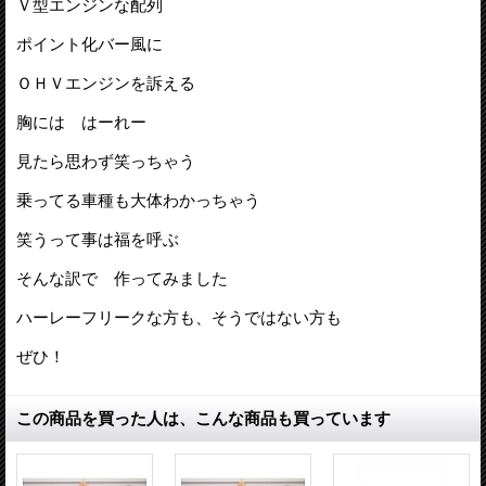
Ｖ型エンジンな配列
ポイント化バー風に
ＯＨＶエンジンを訴える
胸には はーれー
見たら思わず笑っちゃう
乗ってる車種も大体わかっちゃう
笑うって事は福を呼ぶ
そんな訳で 作ってみました
ハーレーフリークな方も、そうではない方も
ぜひ！
この商品を買った人は、こんな商品も買っています