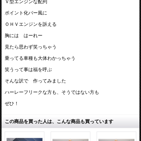
Ｖ型エンジンな配列
ポイント化バー風に
ＯＨＶエンジンを訴える
胸には はーれー
見たら思わず笑っちゃう
乗ってる車種も大体わかっちゃう
笑うって事は福を呼ぶ
そんな訳で 作ってみました
ハーレーフリークな方も、そうではない方も
ぜひ！
この商品を買った人は、こんな商品も買っています