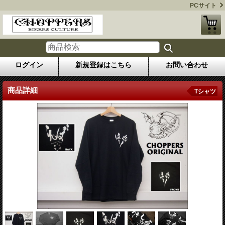
PCサイト
ログイン
新規登録はこちら
お問い合わせ
商品詳細
Tシャツ