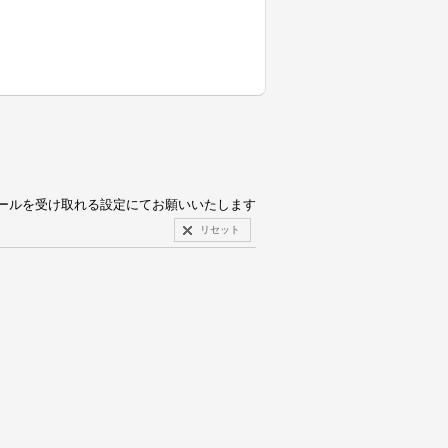
pからのメールを受け取れる設定にてお願いいたします
リセット