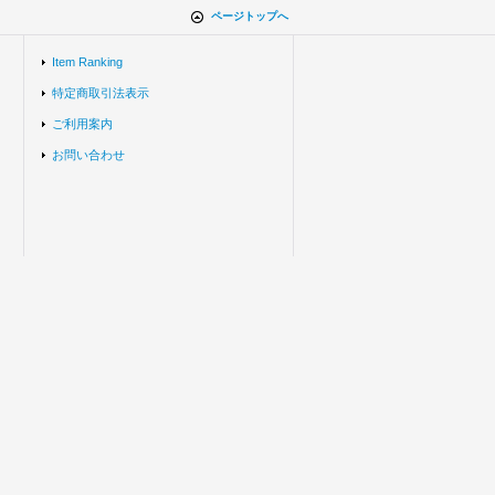
ページトップへ
Item Ranking
特定商取引法表示
ご利用案内
お問い合わせ