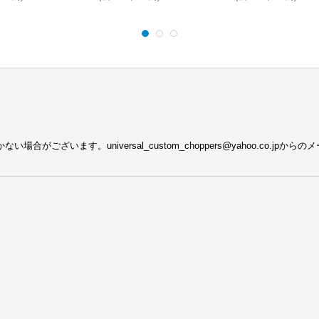
がございます。universal_custom_choppers@yahoo.co.j