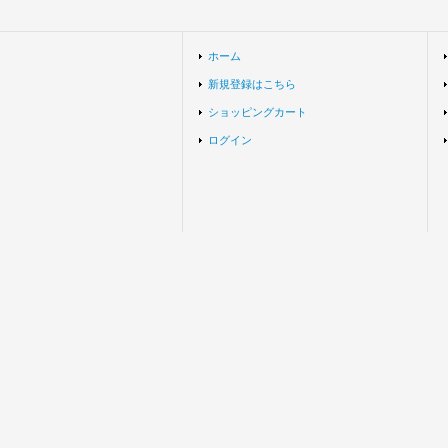
ホーム
新規登録はこちら
ショッピングカート
ログイン