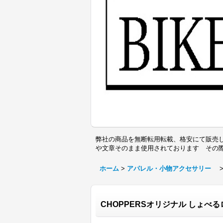
弊社の商品を無断転用転載、格安にて販売し
や文章そのまま使用されております その
ホーム
>
アパレル・小物アクセサリー
CHOPPERSオリジナル しょべ