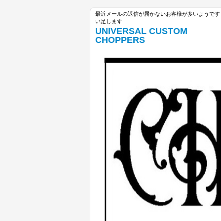
最近メールの返信が届かないお客様が多いようです unive
い足します
UNIVERSAL CUSTOM
CHOPPERS