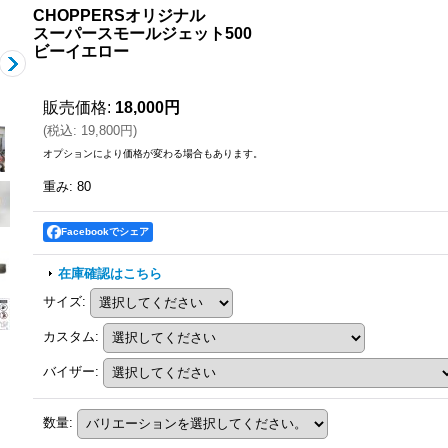
CHOPPERSオリジナル
スーパースモールジェット500
ビーイエロー
販売価格
:
18,000円
(
税込
:
19,800円
)
オプションにより価格が変わる場合もあります。
重み
:
80
Facebookでシェア
在庫確認はこちら
サイズ
:
カスタム
:
バイザー
:
数量
: