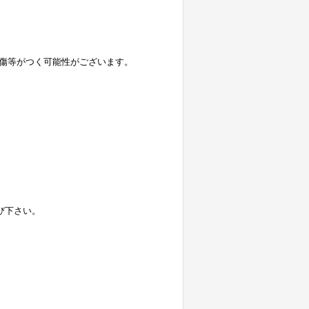
傷等がつく可能性がございます。
選び下さい。