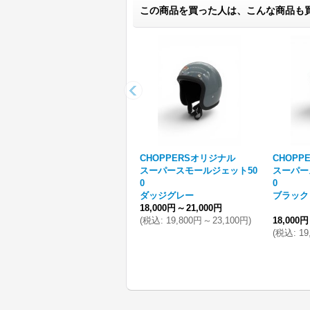
この商品を買った人は、こんな商品も
CHOPPERSオリジナル
CHOPP
スーパースモールジェット50
スーパー
0
0
ダッジグレー
ブラック
18,000円
～
21,000円
(
税込
:
19,800円
～
23,100円
)
18,000円
(
税込
:
19