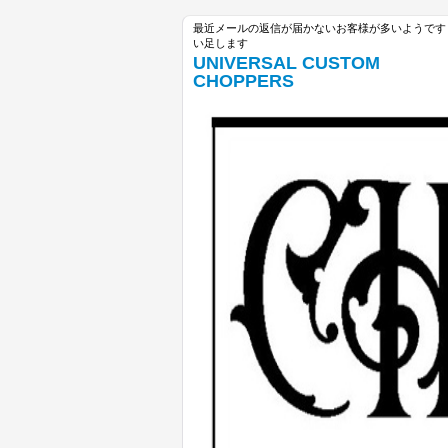
最近メールの返信が届かないお客様が多いようです unive
い足します
UNIVERSAL CUSTOM
CHOPPERS